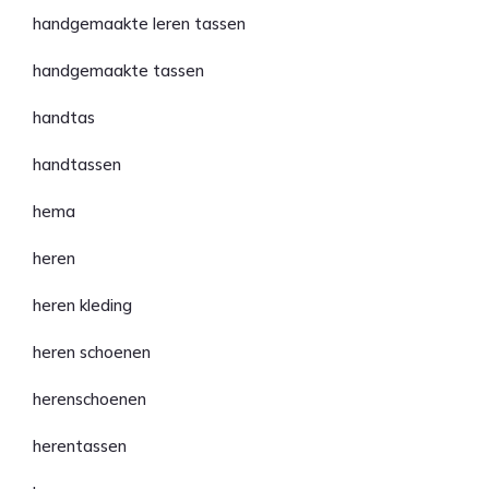
handgemaakte leren tassen
handgemaakte tassen
handtas
handtassen
hema
heren
heren kleding
heren schoenen
herenschoenen
herentassen