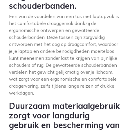
schouderbanden.
Een van de voordelen van een tas met laptopvak is
het comfortabele draaggemak dankzij de
ergonomische ontwerpen en gewatteerde
schouderbanden. Deze tassen zijn zorgvuldig
ontworpen met het oog op draagcomfort, waardoor
je je laptop en andere benodigdheden moeiteloos
kunt meenemen zonder last te krijgen van pijnlijke
schouders of rug. De gewatteerde schouderbanden
verdelen het gewicht gelijkmatig over je lichaam,
wat zorgt voor een ergonomische en comfortabele
draagervaring, zelfs tijdens lange reizen of drukke
werkdagen.
Duurzaam materiaalgebruik
zorgt voor langdurig
gebruik en bescherming van