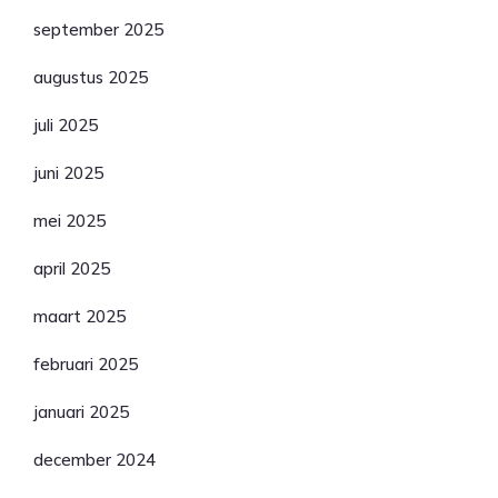
september 2025
augustus 2025
juli 2025
juni 2025
mei 2025
april 2025
maart 2025
februari 2025
januari 2025
december 2024