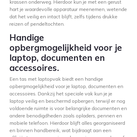
krassen onderweg. Hierdoor kun je met een gerust
hart je waardevolle apparatuur meenemen, wetende
dat het veilig en intact blijft, zelfs tijdens drukke
reizen of pendeltochten.
Handige
opbergmogelijkheid voor je
laptop, documenten en
accessoires.
Een tas met laptopvak biedt een handige
opbergmogelijkheid voor je laptop, documenten en
accessoires. Dankzij het speciale vak kun je je
laptop veilig en beschermd opbergen, terwijl er nog
voldoende ruimte is voor belangrijke documenten en
andere benodigdheden zoals opladers, pennen en
mobiele telefoon. Hierdoor blijft alles georganiseerd
en binnen handbereik, wat bijdraagt aan een