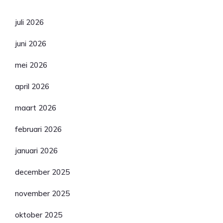
Archief
juli 2026
juni 2026
mei 2026
april 2026
maart 2026
februari 2026
januari 2026
december 2025
november 2025
oktober 2025