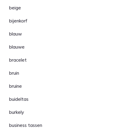
beige
bijenkorf
blauw
blauwe
bracelet
bruin
bruine
buideltas
burkely
business tassen