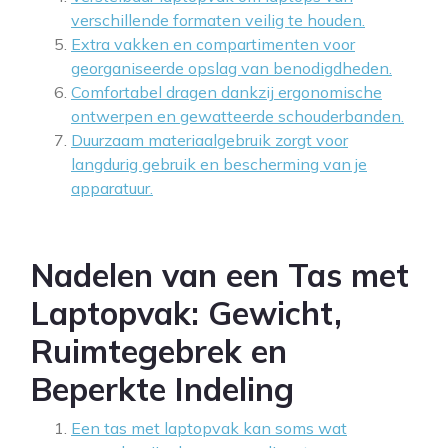
verschillende formaten veilig te houden.
Extra vakken en compartimenten voor
georganiseerde opslag van benodigdheden.
Comfortabel dragen dankzij ergonomische
ontwerpen en gewatteerde schouderbanden.
Duurzaam materiaalgebruik zorgt voor
langdurig gebruik en bescherming van je
apparatuur.
Nadelen van een Tas met
Laptopvak: Gewicht,
Ruimtegebrek en
Beperkte Indeling
Een tas met laptopvak kan soms wat