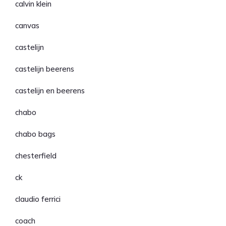
calvin klein
canvas
castelijn
castelijn beerens
castelijn en beerens
chabo
chabo bags
chesterfield
ck
claudio ferrici
coach