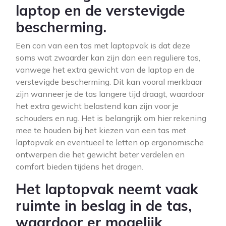
laptop en de verstevigde
bescherming.
Een con van een tas met laptopvak is dat deze
soms wat zwaarder kan zijn dan een reguliere tas,
vanwege het extra gewicht van de laptop en de
verstevigde bescherming. Dit kan vooral merkbaar
zijn wanneer je de tas langere tijd draagt, waardoor
het extra gewicht belastend kan zijn voor je
schouders en rug. Het is belangrijk om hier rekening
mee te houden bij het kiezen van een tas met
laptopvak en eventueel te letten op ergonomische
ontwerpen die het gewicht beter verdelen en
comfort bieden tijdens het dragen.
Het laptopvak neemt vaak
ruimte in beslag in de tas,
waardoor er mogelijk