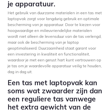
je apparatuur.
Het gebruik van duurzame materialen in een tas met
laptopvak zorgt voor langdurig gebruik en optimale
bescherming van je apparatuur. Door te kiezen voor
hoogwaardige en milieuvriendelijke materialen
wordt niet alleen de levensduur van de tas verlengd,
maar ook de bescherming van je laptop
geoptimaliseerd. Duurzaamheid staat garant voor
een investering in kwaliteit en functionaliteit,
waardoor je met een gerust hart kunt vertrouwen op
je tas om je waardevolle apparatuur veilig te houden,
dag in dag uit.
Een tas met laptopvak kan
soms wat zwaarder zijn dan
een reguliere tas vanwege
het extra gewicht van de