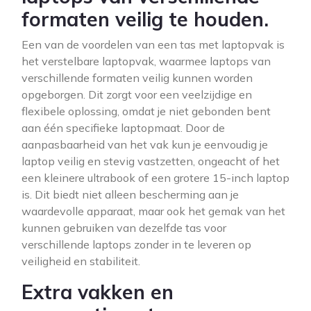
formaten veilig te houden.
Een van de voordelen van een tas met laptopvak is
het verstelbare laptopvak, waarmee laptops van
verschillende formaten veilig kunnen worden
opgeborgen. Dit zorgt voor een veelzijdige en
flexibele oplossing, omdat je niet gebonden bent
aan één specifieke laptopmaat. Door de
aanpasbaarheid van het vak kun je eenvoudig je
laptop veilig en stevig vastzetten, ongeacht of het
een kleinere ultrabook of een grotere 15-inch laptop
is. Dit biedt niet alleen bescherming aan je
waardevolle apparaat, maar ook het gemak van het
kunnen gebruiken van dezelfde tas voor
verschillende laptops zonder in te leveren op
veiligheid en stabiliteit.
Extra vakken en