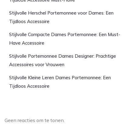
Stijlvolle Herschel Portemonnee voor Dames: Een
Tijdloos Accessoire
Stijlvolle Compacte Dames Portemonnee: Een Must-
Have Accessoire
Stijlvolle Portemonnee Dames Designer: Prachtige
Accessoires voor Vrouwen
Stijlvolle Kleine Leren Dames Portemonnee: Een
Tijdloos Accessoire
Laatste reacties
Geen reacties om te tonen.