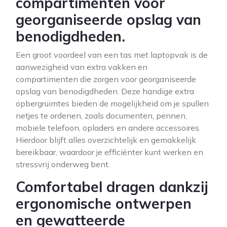
compartimenten voor
georganiseerde opslag van
benodigdheden.
Een groot voordeel van een tas met laptopvak is de
aanwezigheid van extra vakken en
compartimenten die zorgen voor georganiseerde
opslag van benodigdheden. Deze handige extra
opbergruimtes bieden de mogelijkheid om je spullen
netjes te ordenen, zoals documenten, pennen,
mobiele telefoon, opladers en andere accessoires.
Hierdoor blijft alles overzichtelijk en gemakkelijk
bereikbaar, waardoor je efficiënter kunt werken en
stressvrij onderweg bent.
Comfortabel dragen dankzij
ergonomische ontwerpen
en gewatteerde