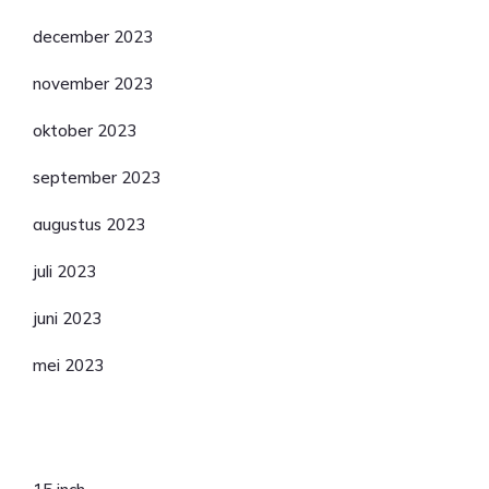
december 2023
november 2023
oktober 2023
september 2023
augustus 2023
juli 2023
juni 2023
mei 2023
Categorieën