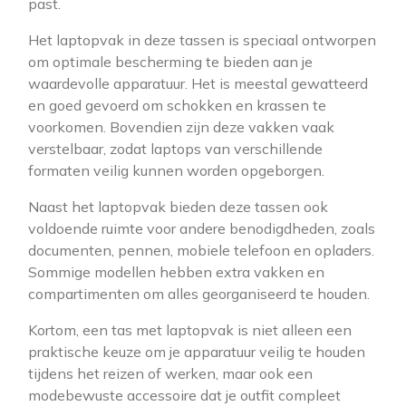
past.
Het laptopvak in deze tassen is speciaal ontworpen
om optimale bescherming te bieden aan je
waardevolle apparatuur. Het is meestal gewatteerd
en goed gevoerd om schokken en krassen te
voorkomen. Bovendien zijn deze vakken vaak
verstelbaar, zodat laptops van verschillende
formaten veilig kunnen worden opgeborgen.
Naast het laptopvak bieden deze tassen ook
voldoende ruimte voor andere benodigdheden, zoals
documenten, pennen, mobiele telefoon en opladers.
Sommige modellen hebben extra vakken en
compartimenten om alles georganiseerd te houden.
Kortom, een tas met laptopvak is niet alleen een
praktische keuze om je apparatuur veilig te houden
tijdens het reizen of werken, maar ook een
modebewuste accessoire dat je outfit compleet