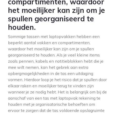
compartimenten, waardoor
het moeilijker kan zijn om je
spullen georganiseerd te
houden.
Sommige tassen met laptopvakken hebben een
beperkt aantal vakken en compartimenten,
waardoor het moeilijker kan zijn om je spullen
georganiseerd te houden. Als je veel kleine items
zoals pennen, kabels en notitieblokken hebt die je
mee wilt nemen, kan het gebrek aan extra
opbergmogelijkheden in de tas een uitdaging
vormen. Hierdoor loop je het risico dat je spullen door
elkaar raken en moeilijker terug te vinden zijn
wanneer je ze nodig hebt. Het is belangrijk om bij de
aanschaf van een tas met laptopvak rekening te
houden met je organisatorische behoeften om
ervoor te zorgen dat de tas voldoende opslagruimte