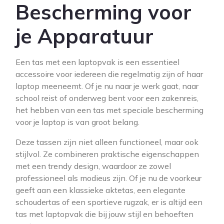
Bescherming voor
je Apparatuur
Een tas met een laptopvak is een essentieel
accessoire voor iedereen die regelmatig zijn of haar
laptop meeneemt. Of je nu naar je werk gaat, naar
school reist of onderweg bent voor een zakenreis,
het hebben van een tas met speciale bescherming
voor je laptop is van groot belang.
Deze tassen zijn niet alleen functioneel, maar ook
stijlvol. Ze combineren praktische eigenschappen
met een trendy design, waardoor ze zowel
professioneel als modieus zijn. Of je nu de voorkeur
geeft aan een klassieke aktetas, een elegante
schoudertas of een sportieve rugzak, er is altijd een
tas met laptopvak die bij jouw stijl en behoeften