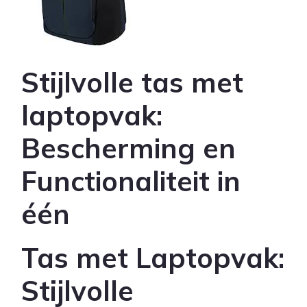
Stijlvolle tas met
laptopvak:
Bescherming en
Functionaliteit in
één
Tas met Laptopvak:
Stijlvolle