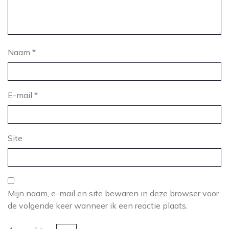
Naam
*
E-mail
*
Site
Mijn naam, e-mail en site bewaren in deze browser voor
de volgende keer wanneer ik een reactie plaats.