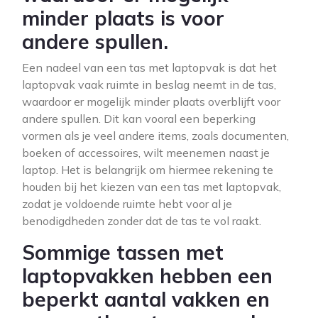
minder plaats is voor
andere spullen.
Een nadeel van een tas met laptopvak is dat het
laptopvak vaak ruimte in beslag neemt in de tas,
waardoor er mogelijk minder plaats overblijft voor
andere spullen. Dit kan vooral een beperking
vormen als je veel andere items, zoals documenten,
boeken of accessoires, wilt meenemen naast je
laptop. Het is belangrijk om hiermee rekening te
houden bij het kiezen van een tas met laptopvak,
zodat je voldoende ruimte hebt voor al je
benodigdheden zonder dat de tas te vol raakt.
Sommige tassen met
laptopvakken hebben een
beperkt aantal vakken en