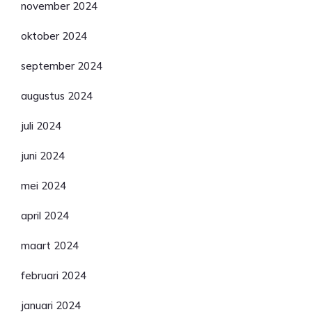
november 2024
oktober 2024
september 2024
augustus 2024
juli 2024
juni 2024
mei 2024
april 2024
maart 2024
februari 2024
januari 2024