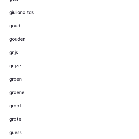
giuliano tas
goud
gouden
grijs
grijze
groen
groene
groot
grote
guess