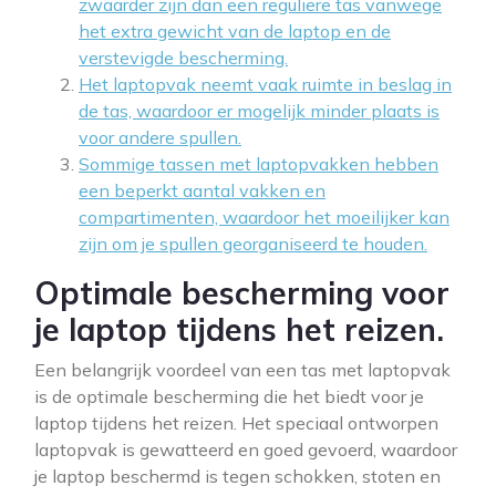
zwaarder zijn dan een reguliere tas vanwege
het extra gewicht van de laptop en de
verstevigde bescherming.
Het laptopvak neemt vaak ruimte in beslag in
de tas, waardoor er mogelijk minder plaats is
voor andere spullen.
Sommige tassen met laptopvakken hebben
een beperkt aantal vakken en
compartimenten, waardoor het moeilijker kan
zijn om je spullen georganiseerd te houden.
Optimale bescherming voor
je laptop tijdens het reizen.
Een belangrijk voordeel van een tas met laptopvak
is de optimale bescherming die het biedt voor je
laptop tijdens het reizen. Het speciaal ontworpen
laptopvak is gewatteerd en goed gevoerd, waardoor
je laptop beschermd is tegen schokken, stoten en